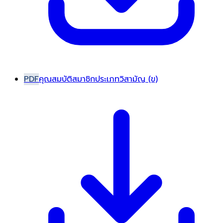
PDF
คุณสมบัติสมาชิกประเภทวิสามัญ (ข)