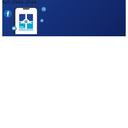
📞
0-2940-2744