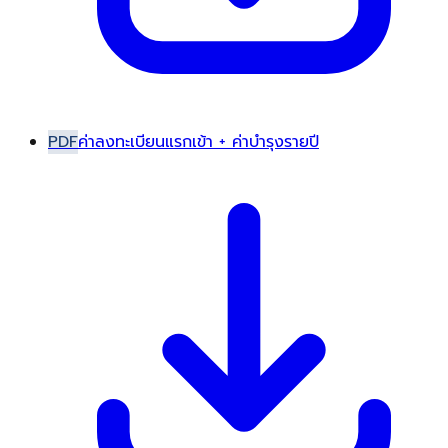
PDF
ค่าลงทะเบียนแรกเข้า + ค่าบำรุงรายปี