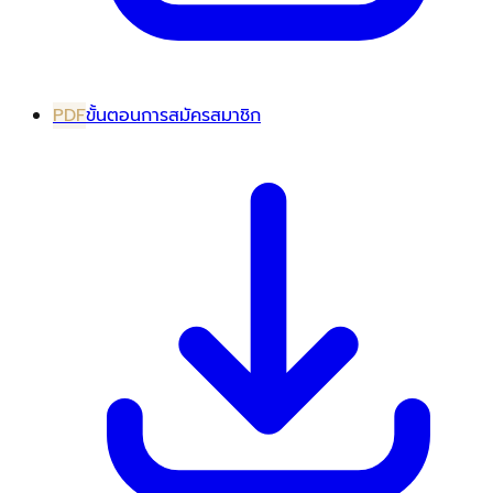
PDF
ขั้นตอนการสมัครสมาชิก