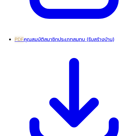
PDF
คุณสมบัติสมาชิกประเภทสมทบ (รับสร้างบ้าน)