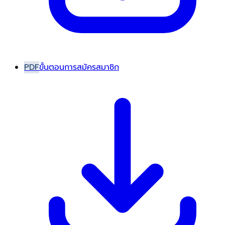
PDF
ขั้นตอนการสมัครสมาชิก