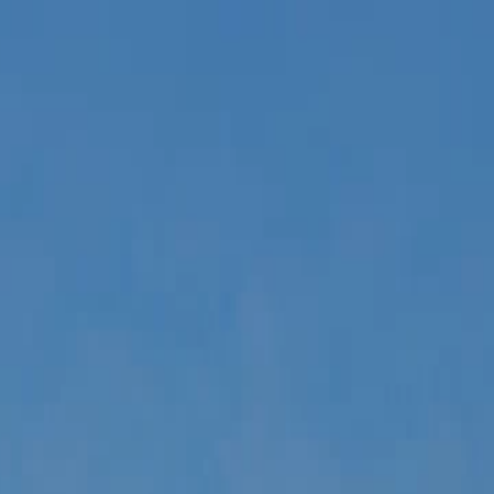
บ้าน
สมัครสมาชิก