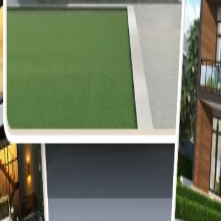
่อนเซ็น